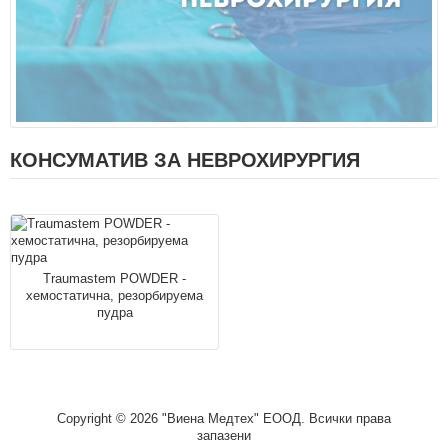
КОНСУМАТИВ ЗА НЕВРОХИРУРГИЯ
Traumastem POWDER -
хемостатична, резорбируема
пудра
Copyright © 2026 "Виена Медтех" ЕООД. Всички права
запазени