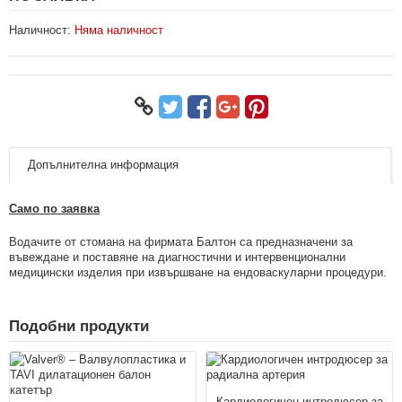
Наличност:
Няма наличност
Допълнителна информация
Само по заявка
Водачите от стомана на фирмата Балтон са предназначени за
въвеждане и поставяне на диагностични и интервенционални
медицински изделия при извършване на ендоваскуларни процедури.
Подобни продукти
Кардиологичен интродюсер за